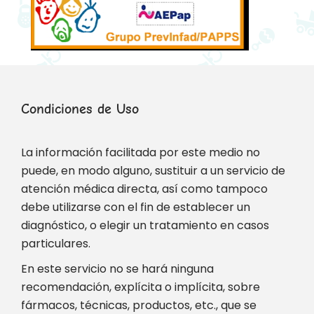
Condiciones de Uso
La información facilitada por este medio no
puede, en modo alguno, sustituir a un servicio de
atención médica directa, así como tampoco
debe utilizarse con el fin de establecer un
diagnóstico, o elegir un tratamiento en casos
particulares.
En este servicio no se hará ninguna
recomendación, explícita o implícita, sobre
fármacos, técnicas, productos, etc., que se