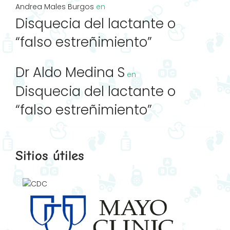
Andrea Males Burgos
en
Disquecia del lactante o
“falso estreñimiento”
Dr Aldo Medina S
en
Disquecia del lactante o
“falso estreñimiento”
Sitios útiles