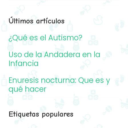
Últimos artículos
¿Qué es el Autismo?
Uso de la Andadera en la
Infancia
Enuresis nocturna: Que es y
qué hacer
Etiquetas populares