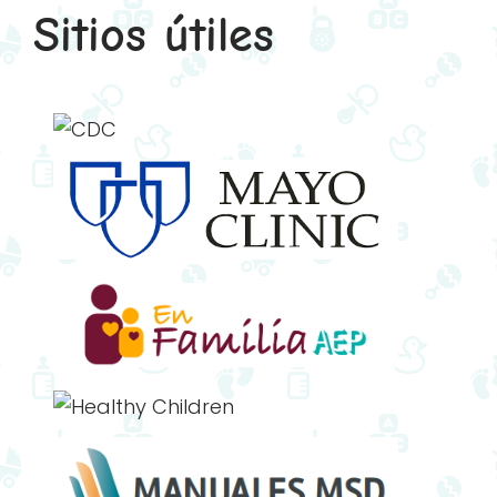
Sitios útiles