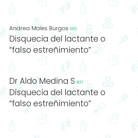
Andrea Males Burgos
en
Disquecia del lactante o
“falso estreñimiento”
Dr Aldo Medina S
en
Disquecia del lactante o
“falso estreñimiento”