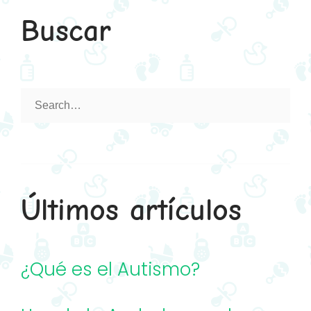
Buscar
Search
for:
Últimos artículos
¿Qué es el Autismo?