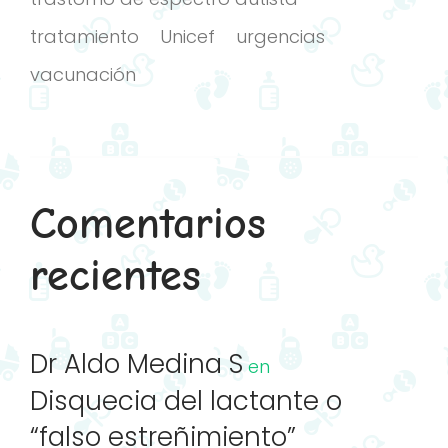
tratamiento
Unicef
urgencias
vacunación
Comentarios
recientes
Dr Aldo Medina S
en
Disquecia del lactante o
“falso estreñimiento”