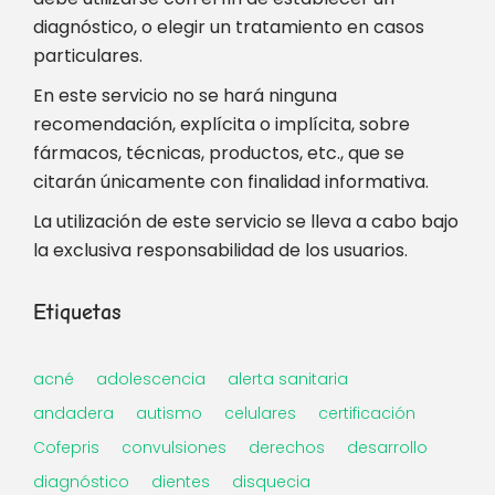
diagnóstico, o elegir un tratamiento en casos
particulares.
En este servicio no se hará ninguna
recomendación, explícita o implícita, sobre
fármacos, técnicas, productos, etc., que se
citarán únicamente con finalidad informativa.
La utilización de este servicio se lleva a cabo bajo
la exclusiva responsabilidad de los usuarios.
Etiquetas
acné
adolescencia
alerta sanitaria
andadera
autismo
celulares
certificación
Cofepris
convulsiones
derechos
desarrollo
diagnóstico
dientes
disquecia