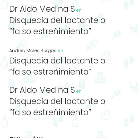
Dr Aldo Medina S
en
Disquecia del lactante o
“falso estreñimiento”
Andrea Males Burgos
en
Disquecia del lactante o
“falso estreñimiento”
Dr Aldo Medina S
en
Disquecia del lactante o
“falso estreñimiento”