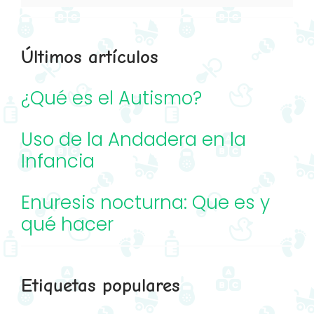
Últimos artículos
¿Qué es el Autismo?
Uso de la Andadera en la
Infancia
Enuresis nocturna: Que es y
qué hacer
Etiquetas populares