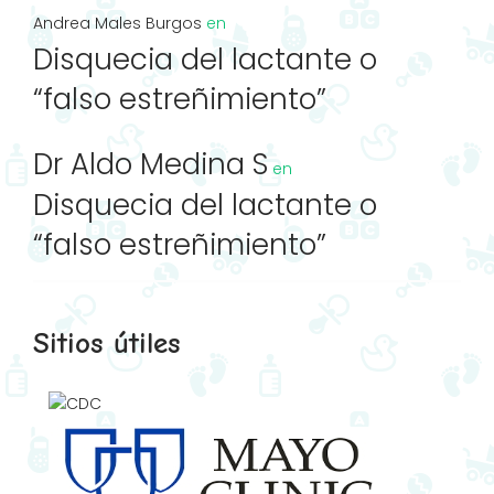
Andrea Males Burgos
en
Disquecia del lactante o
“falso estreñimiento”
Dr Aldo Medina S
en
Disquecia del lactante o
“falso estreñimiento”
Sitios útiles