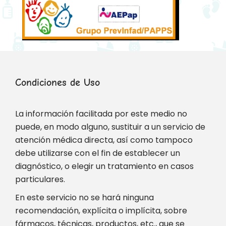
Condiciones de Uso
La información facilitada por este medio no
puede, en modo alguno, sustituir a un servicio de
atención médica directa, así como tampoco
debe utilizarse con el fin de establecer un
diagnóstico, o elegir un tratamiento en casos
particulares.
En este servicio no se hará ninguna
recomendación, explícita o implícita, sobre
fármacos, técnicas, productos, etc., que se