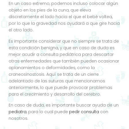
En un caso extremo, podemos incluso colocar algún
objeto en los pies de la cuna, que eleva
discretamente el lado hacia el que el bebé voltea,
por lo que la gravedad nos ayudará a que gire hacia
el otro lado.
Es importante considerar que no siempre se trata de
esta condición benigna, y que en caso de duda es
mejor acudir a consulta pediátrica para descartar
otras enfermedades que también pueden ocasionar
aplanamientos o deformidades, como la
craneosinostosis. Aquí se trata de un cierre
adelantado de las suturas que mencionamos
anteriormente, lo que puede provocar problemas
para el crecimiento y desarrollo del cerebro.
En caso de duda, es importante buscar ayuda de un
pediatra
, para lo cual puede
pedir consulta
con
nosotros.