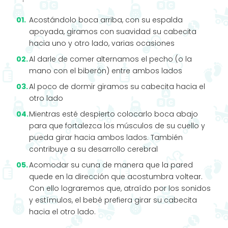
Acostándolo boca arriba, con su espalda
apoyada, giramos con suavidad su cabecita
hacia uno y otro lado, varias ocasiones
Al darle de comer alternamos el pecho (o la
mano con el biberón) entre ambos lados
Al poco de dormir giramos su cabecita hacia el
otro lado
Mientras esté despierto colocarlo boca abajo
para que fortalezca los músculos de su cuello y
pueda girar hacia ambos lados. También
contribuye a su desarrollo cerebral
Acomodar su cuna de manera que la pared
quede en la dirección que acostumbra voltear.
Con ello lograremos que, atraído por los sonidos
y estímulos, el bebé prefiera girar su cabecita
hacia el otro lado.