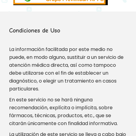
Condiciones de Uso
La información facilitada por este medio no
puede, en modo alguno, sustituir a un servicio de
atención médica directa, así como tampoco
debe utilizarse con el fin de establecer un
diagnóstico, o elegir un tratamiento en casos
particulares.
En este servicio no se hará ninguna
recomendación, explícita o implícita, sobre
fármacos, técnicas, productos, etc., que se
citarán únicamente con finalidad informativa.
La utilización de este servicio se lleva a cabo bajo