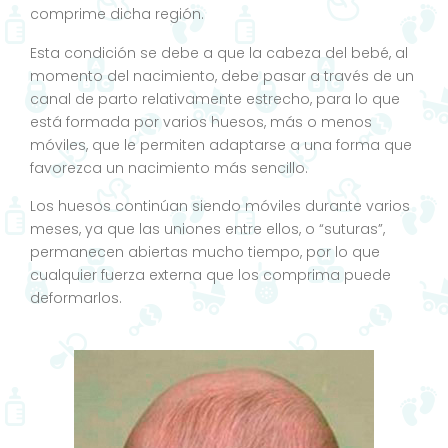
comprime dicha región.
Esta condición se debe a que la cabeza del bebé, al
momento del nacimiento, debe pasar a través de un
canal de parto relativamente estrecho, para lo que
está formada por varios huesos, más o menos
móviles, que le permiten adaptarse a una forma que
favorezca un nacimiento más sencillo.
Los huesos continúan siendo móviles durante varios
meses, ya que las uniones entre ellos, o “suturas”,
permanecen abiertas mucho tiempo, por lo que
cualquier fuerza externa que los comprima puede
deformarlos.