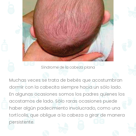
Síndrome de la cabeza plana
Muchas veces se trata de bebés que acostumbran
dormir con la cabecita siempre hacia un sólo lado.
En algunas ocasiones somos los padres quienes los
acostamos de lado. Sólo raras ocasiones puede
haber algún padecimiento involucrado, como una
tortícolis, que obligue a la cabeza a girar de manera
persistente.