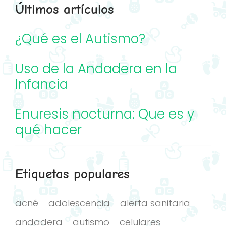
Últimos artículos
¿Qué es el Autismo?
Uso de la Andadera en la
Infancia
Enuresis nocturna: Que es y
qué hacer
Etiquetas populares
acné
adolescencia
alerta sanitaria
andadera
autismo
celulares