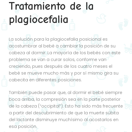
Tratamiento de la
plagiocefalia
La solución para la plagiocefalia posicional es
acostumbrar al bebé a cambiar la posición de su
cabeza al dormir. La mayoría de los bebés con este
problema se van a curar solos, conforme van
creciendo, pues después de los cuatro meses el
bebé se mueve mucho más y por sí mismo gira su
cabecita en diferentes posiciones.
También puede pasar que, al dormir el bebé siempre
boca arriba, la compresión sea en la parte posterior
de la cabeza (“occipital”). Esto ha sido más frecuente
a partir del descubrimiento de que la muerte súbita
del lactante disminuye muchísimo al acostarlos en
esa posición.