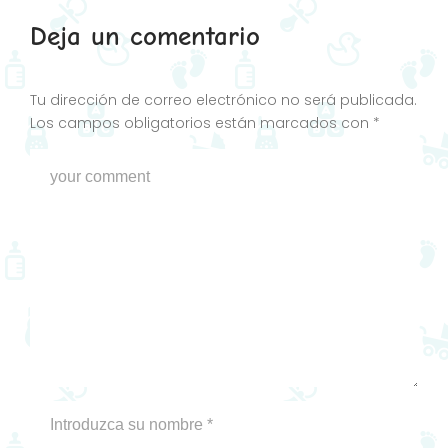
Deja un comentario
Tu dirección de correo electrónico no será publicada.
Los campos obligatorios están marcados con
*