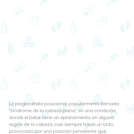
La plagiocefalia posicional, popularmente llamada
“síndrome de la cabeza plana”, es una condición
donde el bebé tiene un aplanamiento en alguna
región de la cabeza, casi siempre hacia un lado,
provocado por una posición persistente que