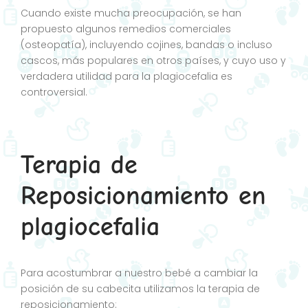
Cuando existe mucha preocupación, se han
propuesto algunos remedios comerciales
(osteopatía), incluyendo cojines, bandas o incluso
cascos, más populares en otros países, y cuyo uso y
verdadera utilidad para la plagiocefalia es
controversial.
Terapia de
Reposicionamiento en
plagiocefalia
Para acostumbrar a nuestro bebé a cambiar la
posición de su cabecita utilizamos la terapia de
reposicionamiento: